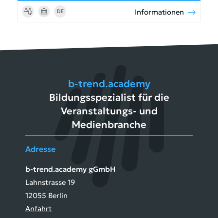
Informationen
b-trend.academy
Bildungsspezialist für die
Veranstaltungs- und
Medienbranche
Adresse
b-trend.academy gGmbH
Lahnstrasse 19
12055 Berlin
Anfahrt