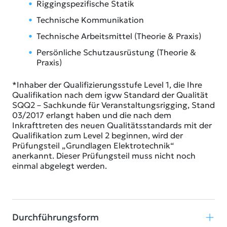
Riggingspezifische Statik
Technische Kommunikation
Technische Arbeitsmittel (Theorie & Praxis)
Persönliche Schutzausrüstung (Theorie &
Praxis)
*Inhaber der Qualifizierungsstufe Level 1, die Ihre
Qualifikation nach dem igvw Standard der Qualität
SQQ2 – Sachkunde für Veranstaltungsrigging, Stand
03/2017 erlangt haben und die nach dem
Inkrafttreten des neuen Qualitätsstandards mit der
Qualifikation zum Level 2 beginnen, wird der
Prüfungsteil „Grundlagen Elektrotechnik“
anerkannt. Dieser Prüfungsteil muss nicht noch
einmal abgelegt werden.
Durchführungsform