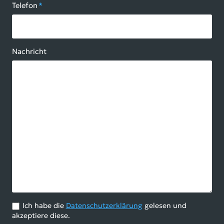
Telefon
*
Nachricht
Ich habe die
Datenschutzerklärung
gelesen und
akzeptiere diese.