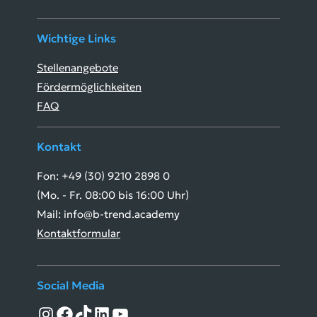
Wichtige Links
Stellenangebote
Fördermöglichkeiten
FAQ
Kontakt
Fon: +49 (30) 9210 2898 0
(Mo. - Fr. 08:00 bis 16:00 Uhr)
Mail: info@b-trend.academy
Kontaktformular
Social Media
Instagram
Facebook
TikTok
LinkedIn
YouTube