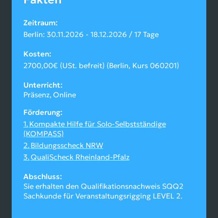
Zeitraum
Berlin: 30.11.2026 - 18.12.2026 / 17 Tage
Kosten
2700,00€ (USt. befreit) (Berlin, Kurs 060201)
Unterricht
Präsenz
Online
Förderung
Kompakte Hilfe für Solo-Selbstständige
(KOMPASS)
Bildungsscheck NRW
QualiScheck Rheinland-Pfalz
Abschluss
Sie erhalten den Qualifikationsnachweis SQQ2
Sachkunde für Veranstaltungsrigging LEVEL 2.