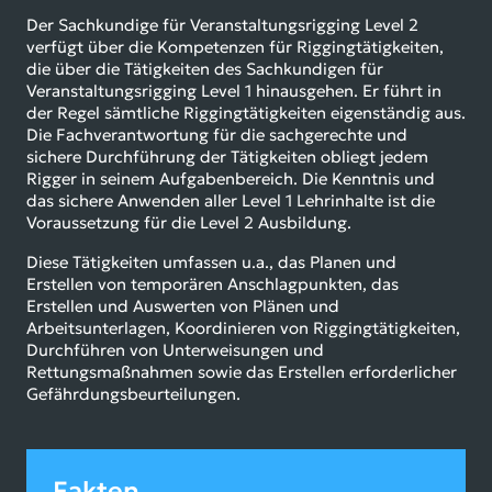
Der Sachkundige für Veranstaltungsrigging Level 2
verfügt über die Kompetenzen für Riggingtätigkeiten,
die über die Tätigkeiten des Sachkundigen für
Veranstaltungsrigging Level 1 hinausgehen. Er führt in
der Regel sämtliche Riggingtätigkeiten eigenständig aus.
Die Fachverantwortung für die sachgerechte und
sichere Durchführung der Tätigkeiten obliegt jedem
Rigger in seinem Aufgabenbereich. Die Kenntnis und
das sichere Anwenden aller Level 1 Lehrinhalte ist die
Voraussetzung für die Level 2 Ausbildung.
Diese Tätigkeiten umfassen u.a., das Planen und
Erstellen von temporären Anschlagpunkten, das
Erstellen und Auswerten von Plänen und
Arbeitsunterlagen, Koordinieren von Riggingtätigkeiten,
Durchführen von Unterweisungen und
Rettungsmaßnahmen sowie das Erstellen erforderlicher
Gefährdungsbeurteilungen.
Fakten