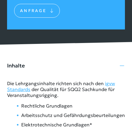
ANFRAGE
Inhalte
Die Lehrgangsinhalte richten sich nach den
igvw
Standards
der Qualität für SQQ2 Sachkunde für
Veranstaltungsrigging.
Rechtliche Grundlagen
Arbeitsschutz und Gefährdungsbeurteilungen
Elektrotechnische Grundlagen*