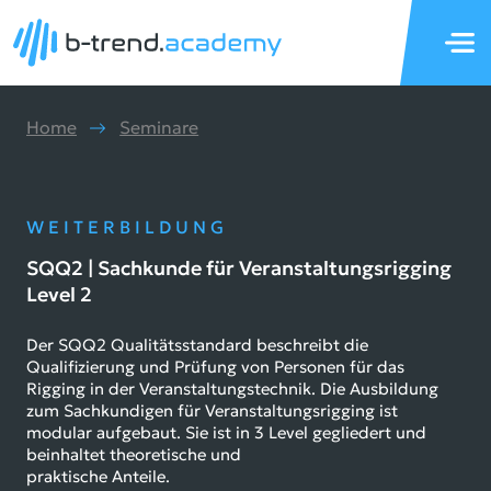
Home
Seminare
WEITERBILDUNG
SQQ2 | Sachkunde für Veranstaltungsrigging
Level 2
Der SQQ2 Qualitätsstandard beschreibt die
Qualifizierung und Prüfung von Personen für das
Rigging in der Veranstaltungstechnik. Die Ausbildung
zum Sachkundigen für Veranstaltungsrigging ist
modular aufgebaut. Sie ist in 3 Level gegliedert und
beinhaltet theoretische und
praktische Anteile.