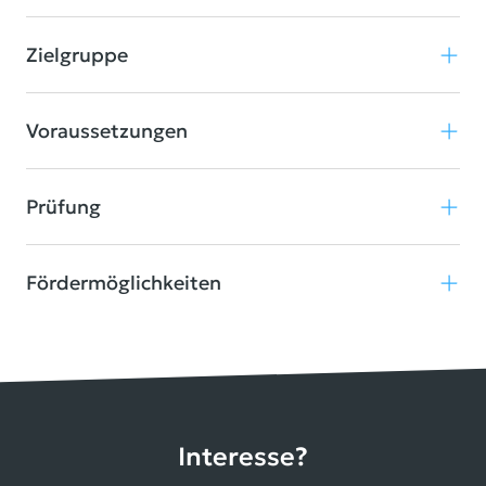
Zielgruppe
Voraussetzungen
Prüfung
Fördermöglichkeiten
Interesse?