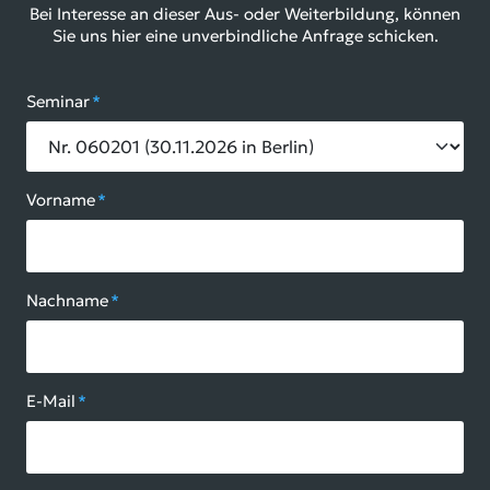
Bei Interesse an dieser Aus- oder Weiterbildung, können
Sie uns hier eine unverbindliche Anfrage schicken.
Seminar
*
Vorname
*
Nachname
*
E-Mail
*