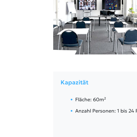
Kapazität
Fläche: 60m²
Anzahl Personen: 1 bis 24