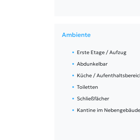
Ambiente
Erste Etage / Aufzug
Abdunkelbar
Küche / Aufenthaltsbereic
Toiletten
Schließfächer
Kantine im Nebengebäud