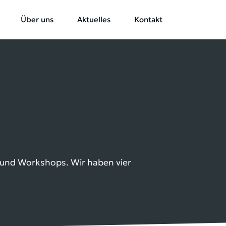
Über uns
Aktuelles
Kontakt
n und Workshops. Wir haben vier