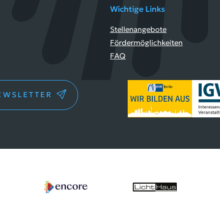
Wichtige Links
Stellenangebote
Fördermöglichkeiten
FAQ
EWSLETTER