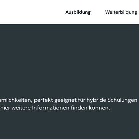
Ausbildung
Weiterbildung
äumlichkeiten, perfekt geeignet für hybride Schulunge
hier weitere Informationen finden können.