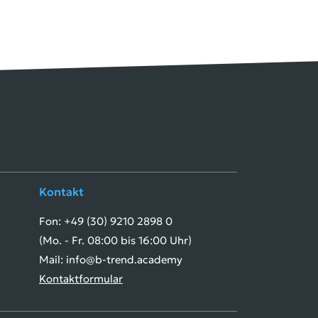
Kontakt
Fon: +49 (30) 9210 2898 0
(Mo. - Fr. 08:00 bis 16:00 Uhr)
Mail: info@b-trend.academy
Kontaktformular