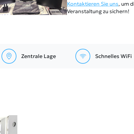
Kontaktieren Sie uns
, um d
Veranstaltung zu sichern!
Zentrale Lage
Schnelles WiFi