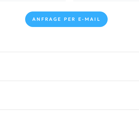
ANFRAGE PER E-MAIL