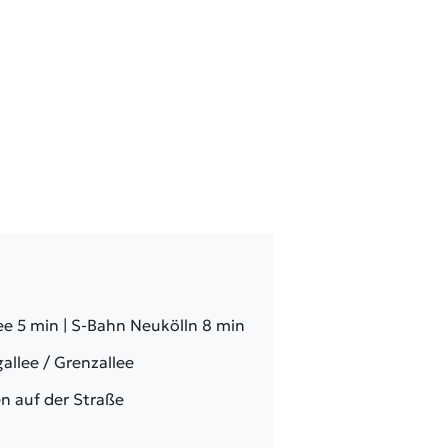
e 5 min | S-Bahn Neukölln 8 min
allee / Grenzallee
n auf der Straße