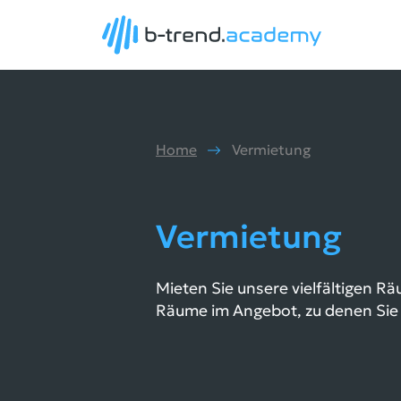
Home
Vermietung
Vermietung
Mieten Sie unsere vielfältigen R
Räume im Angebot, zu denen Sie 