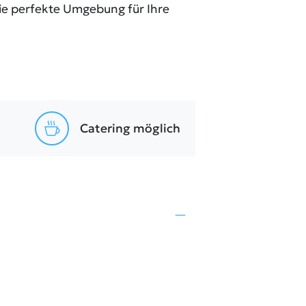
ie perfekte Umgebung für Ihre
Catering möglich