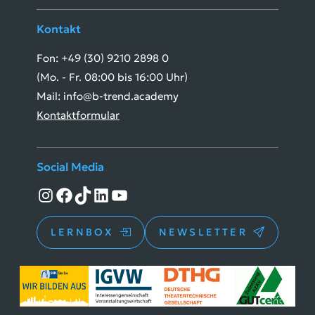
Kontakt
Fon: +49 (30) 9210 2898 0
(Mo. - Fr. 08:00 bis 16:00 Uhr)
Mail: info@b-trend.academy
Kontaktformular
Social Media
Instagram
Facebook
TikTok
LinkedIn
YouTube
LERNBOX
NEWSLETTER