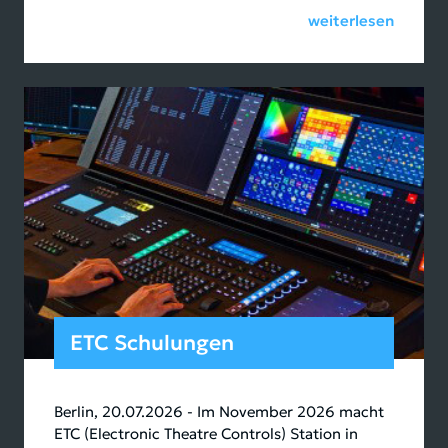
weiterlesen
ETC Schulungen
Berlin, 20.07.2026 - Im November 2026 macht
ETC (Electronic Theatre Controls) Station in