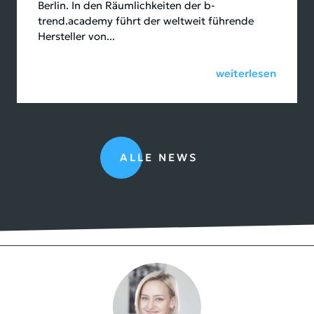
Berlin. In den Räumlichkeiten der b-
trend.academy führt der weltweit führende
Hersteller von...
weiterlesen
ALLE NEWS