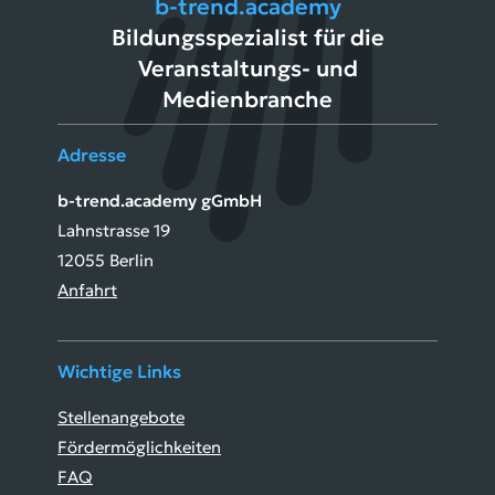
b-trend.academy
Bildungsspezialist für die
Veranstaltungs- und
Medienbranche
Adresse
b-trend.academy gGmbH
Lahnstrasse 19
12055 Berlin
Anfahrt
Wichtige Links
Stellenangebote
Fördermöglichkeiten
FAQ