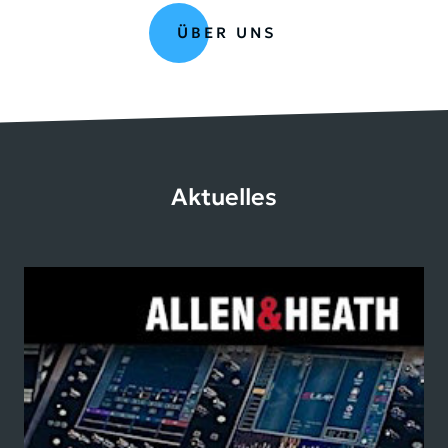
ÜBER UNS
Aktuelles