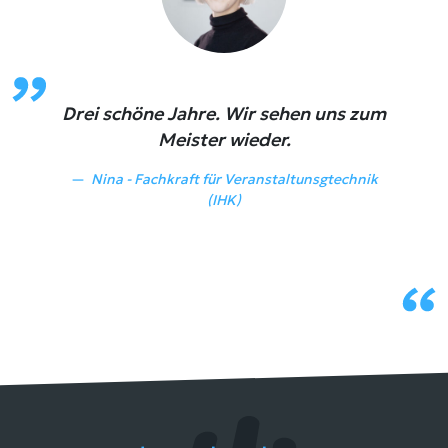
Drei schöne Jahre. Wir sehen uns zum
Meister wieder.
Nina - Fachkraft für Veranstaltunsgtechnik
(IHK)