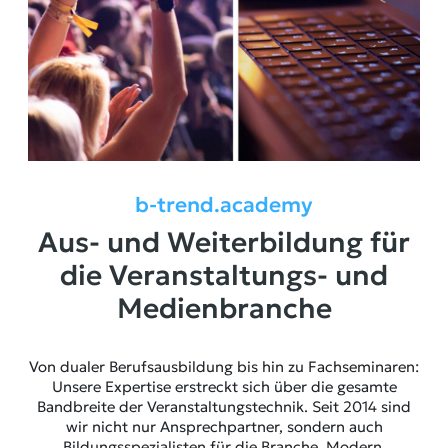
b-trend.academy
Aus- und Weiterbildung für
die Veranstaltungs- und
Medienbranche
Von dualer Berufsausbildung bis hin zu Fachseminaren:
Unsere Expertise erstreckt sich über die gesamte
Bandbreite der Veranstaltungstechnik. Seit 2014 sind
wir nicht nur Ansprechpartner, sondern auch
Bildungsspezialisten für die Branche. Modern,