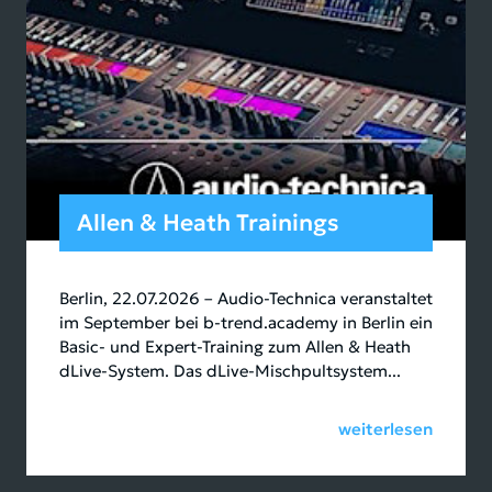
Allen & Heath Trainings
Berlin, 22.07.2026 – Audio-Technica veranstaltet
im September bei b-trend.academy in Berlin ein
Basic- und Expert-Training zum Allen & Heath
dLive-System. Das dLive-Mischpultsystem...
weiterlesen