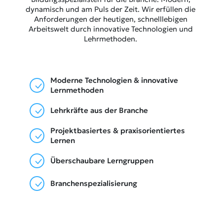
dynamisch und am Puls der Zeit. Wir erfüllen die
Anforderungen der heutigen, schnelllebigen
Arbeitswelt durch innovative Technologien und
Lehrmethoden.
Moderne Technologien & innovative
Lernmethoden
Lehrkräfte aus der Branche
Projektbasiertes & praxisorientiertes
Lernen
Überschaubare Lerngruppen
Branchenspezialisierung