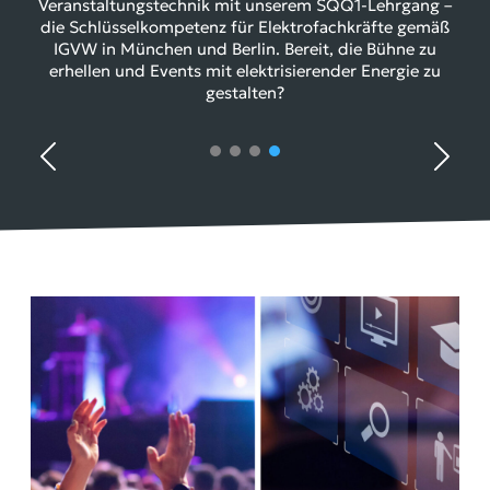
Veranstaltungstechnik mit unserem SQQ1-Lehrgang –
die Schlüsselkompetenz für Elektrofachkräfte gemäß
IGVW in München und Berlin. Bereit, die Bühne zu
erhellen und Events mit elektrisierender Energie zu
gestalten?
Previous
Next