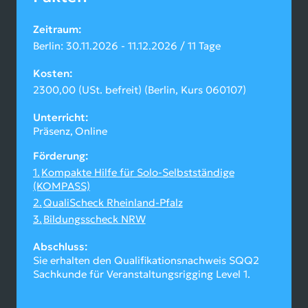
Zeitraum
Berlin: 30.11.2026 - 11.12.2026 / 11 Tage
Kosten
2300,00 (USt. befreit) (Berlin, Kurs 060107)
Unterricht
Präsenz
Online
Förderung
Kompakte Hilfe für Solo-Selbstständige
(KOMPASS)
QualiScheck Rheinland-Pfalz
Bildungsscheck NRW
Abschluss
Sie erhalten den Qualifikationsnachweis SQQ2
Sachkunde für Veranstaltungsrigging Level 1.