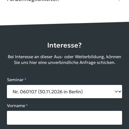
Interesse?
Bei Interesse an dieser Aus- oder Weiterbildung, können
Sie uns hier eine unverbindliche Anfrage schicken.
Seminar
*
Vorname
*