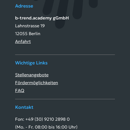
Adresse
b-trend.academy gGmbH
Lahnstrasse 19
12055 Berlin
Anfahrt
Wichtige Links
Stellenangebote
Fördermöglichkeiten
FAQ
Kontakt
Fon: +49 (30) 9210 2898 0
(Mo. - Fr. 08:00 bis 16:00 Uhr)