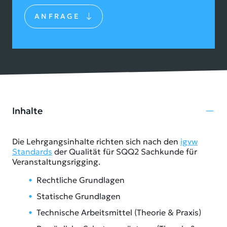
ANFRAGE
Inhalte
Die Lehrgangsinhalte richten sich nach den
igvw
Standards
der Qualität für SQQ2 Sachkunde für
Veranstaltungsrigging.
Rechtliche Grundlagen
Statische Grundlagen
Technische Arbeitsmittel (Theorie & Praxis)