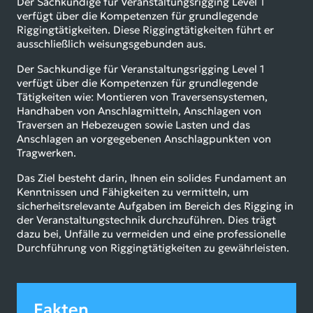
Der Sachkundige für Veranstaltungsrigging Level 1
verfügt über die Kompetenzen für grundlegende
Riggingtätigkeiten. Diese Riggingtätigkeiten führt er
ausschließlich weisungsgebunden aus.
Der Sachkundige für Veranstaltungsrigging Level 1
verfügt über die Kompetenzen für grundlegende
Tätigkeiten wie: Montieren von Traversensystemen,
Handhaben von Anschlagmitteln, Anschlagen von
Traversen an Hebezeugen sowie Lasten und das
Anschlagen an vorgegebenen Anschlagpunkten von
Tragwerken.
Das Ziel besteht darin, Ihnen ein solides Fundament an
Kenntnissen und Fähigkeiten zu vermitteln, um
sicherheitsrelevante Aufgaben im Bereich des Rigging in
der Veranstaltungstechnik durchzuführen. Dies trägt
dazu bei, Unfälle zu vermeiden und eine professionelle
Durchführung von Riggingtätigkeiten zu gewährleisten.
Fakten