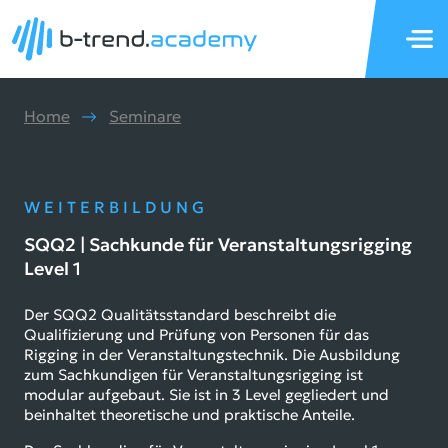
Home
Seminare
WEITERBILDUNG
SQQ2 | Sachkunde für Veranstaltungsrigging
Level 1
Der SQQ2 Qualitätsstandard beschreibt die
Qualifizierung und Prüfung von Personen für das
Rigging in der Veranstaltungstechnik. Die Ausbildung
zum Sachkundigen für Veranstaltungsrigging ist
modular aufgebaut. Sie ist in 3 Level gegliedert und
beinhaltet theoretische und praktische Anteile.