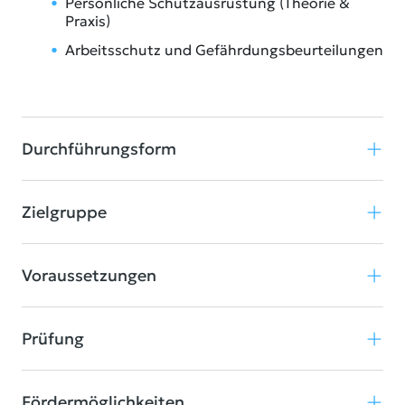
Persönliche Schutzausrüstung (Theorie &
Praxis)
Arbeitsschutz und Gefährdungsbeurteilungen
Durchführungsform
Zielgruppe
Voraussetzungen
Prüfung
Fördermöglichkeiten