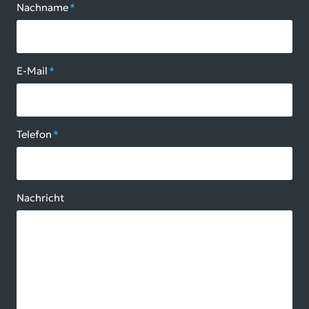
Nachname
*
E-Mail
*
Telefon
*
Nachricht