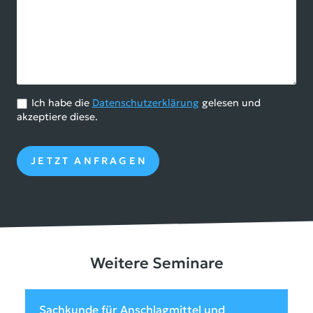
Ich habe die
Datenschutzerklärung
gelesen und
akzeptiere diese.
Weitere Seminare
Sachkunde für Anschlagmittel und