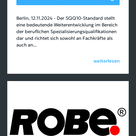
Berlin, 12.11.2024 - Der SQQ10-Standard stellt
eine bedeutende Weiterentwicklung im Bereich
der beruflichen Spezialisierungsqualifikationen
dar und richtet sich sowohl an Fachkräfte als
auch an...
weiterlesen