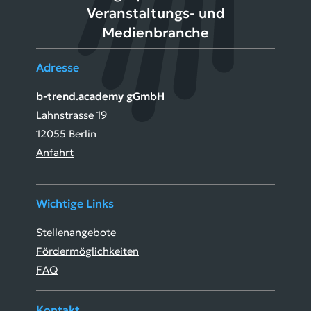
Veranstaltungs- und
Medienbranche
Adresse
b-trend.academy gGmbH
Lahnstrasse 19
12055 Berlin
Anfahrt
Wichtige Links
Stellenangebote
Fördermöglichkeiten
FAQ
Kontakt