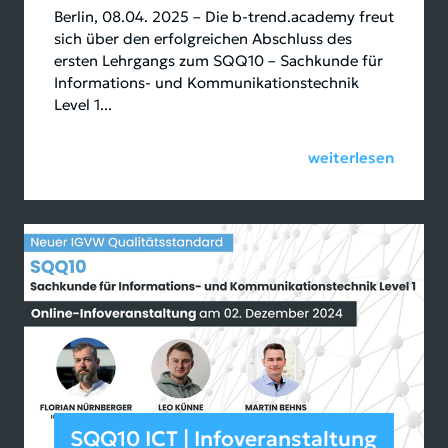
Berlin, 08.04. 2025 – Die b-trend.academy freut
sich über den erfolgreichen Abschluss des
ersten Lehrgangs zum SQQ10 – Sachkunde für
Informations- und Kommunikationstechnik
Level 1...
weiterlesen
SQQ10 ICT | Infoveranstaltung