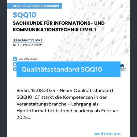
Qualitätsstandard SQQ10
Berlin, 15.08.2024 - Neuer Qualitätsstandard
SQQ10 ICT stärkt die Kompetenzen in der
Veranstaltungsbranche – Lehrgang als
Hybridformat bei b-trend.academy ab Februar
2025...
weiterlesen