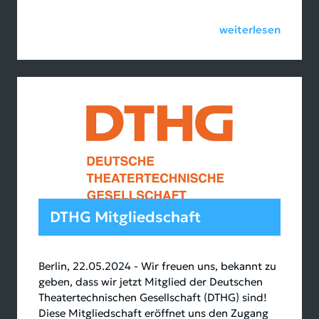
weiterlesen
DTHG Mitgliedschaft
Berlin, 22.05.2024 - Wir freuen uns, bekannt zu
geben, dass wir jetzt Mitglied der Deutschen
Theatertechnischen Gesellschaft (DTHG) sind!
Diese Mitgliedschaft eröffnet uns den Zugang