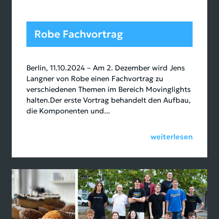
Robe Fachvortrag
Berlin, 11.10.2024 – Am 2. Dezember wird Jens
Langner von Robe einen Fachvortrag zu
verschiedenen Themen im Bereich Movinglights
halten.Der erste Vortrag behandelt den Aufbau,
die Komponenten und...
weiterlesen