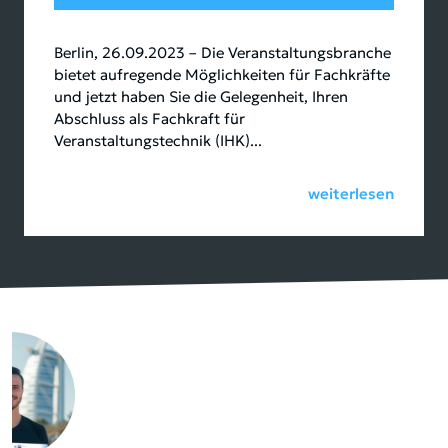
Berlin, 26.09.2023 – Die Veranstaltungsbranche
bietet aufregende Möglichkeiten für Fachkräfte
und jetzt haben Sie die Gelegenheit, Ihren
Abschluss als Fachkraft für
Veranstaltungstechnik (IHK)...
weiterlesen