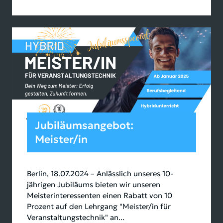
Jubiläumsangebot:
Meister/in
Berlin, 18.07.2024 – Anlässlich unseres 10-
jährigen Jubiläums bieten wir unseren
Meisterinteressenten einen Rabatt von 10
Prozent auf den Lehrgang "Meister/in für
Veranstaltungstechnik" an...