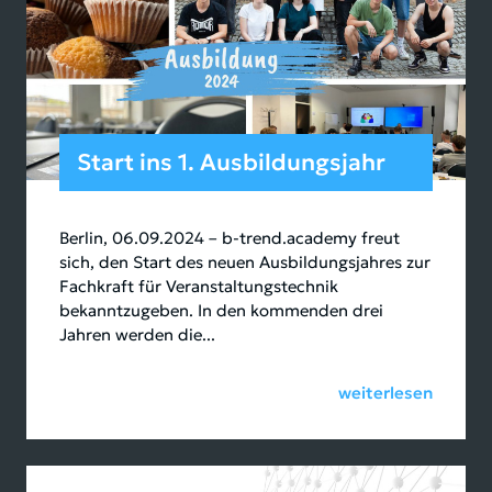
Start ins 1. Ausbildungsjahr
Berlin, 06.09.2024 – b-trend.academy freut
sich, den Start des neuen Ausbildungsjahres zur
Fachkraft für Veranstaltungstechnik
bekanntzugeben. In den kommenden drei
Jahren werden die...
weiterlesen