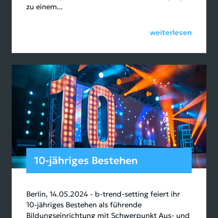
zu einem...
weiterlesen
10-jähriges Bestehen
Berlin, 14.05.2024 - b-trend-setting feiert ihr
10-jähriges Bestehen als führende
Bildungseinrichtung mit Schwerpunkt Aus- und