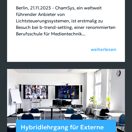
Berlin, 21.11.2023 - ChamSys, ein weltweit
führender Anbieter von
Lichtsteuerungssystemen, ist erstmalig zu
Besuch bei b-trend-setting, einer renommierten
Berufsschule für Medientechnik...
weiterlesen
Hybridlehrgang für Externe