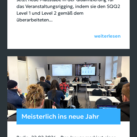
das Veranstaltungsrigging, indem sie den SQQ2
Level 1 und Level 2 gemäß dem
überarbeiteten...
weiterlesen
Meisterlich ins neue Jahr