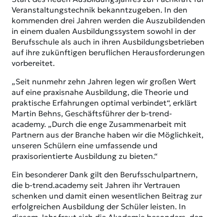
Veranstaltungstechnik bekanntzugeben. In den
kommenden drei Jahren werden die Auszubildenden
in einem dualen Ausbildungssystem sowohl in der
Berufsschule als auch in ihren Ausbildungsbetrieben
auf ihre zukünftigen beruflichen Herausforderungen
vorbereitet.
„Seit nunmehr zehn Jahren legen wir großen Wert
auf eine praxisnahe Ausbildung, die Theorie und
praktische Erfahrungen optimal verbindet“, erklärt
Martin Behns, Geschäftsführer der b-trend-
academy. „Durch die enge Zusammenarbeit mit
Partnern aus der Branche haben wir die Möglichkeit,
unseren Schülern eine umfassende und
praxisorientierte Ausbildung zu bieten.“
Ein besonderer Dank gilt den Berufsschulpartnern,
die b-trend.academy seit Jahren ihr Vertrauen
schenken und damit einen wesentlichen Beitrag zur
erfolgreichen Ausbildung der Schüler leisten. In