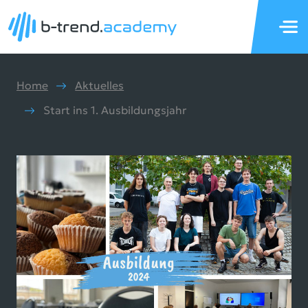
Home
Aktuelles
Start ins 1. Ausbildungsjahr