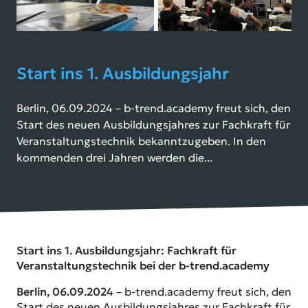
Start ins 1. Ausbildungsjahr
Berlin, 06.09.2024 – b-trend.academy freut sich, den
Start des neuen Ausbildungsjahres zur Fachkraft für
Veranstaltungstechnik bekanntzugeben. In den
kommenden drei Jahren werden die...
Start ins 1. Ausbildungsjahr: Fachkraft für
Veranstaltungstechnik bei der b-trend.academy
Berlin, 06.09.2024
– b-trend.academy freut sich, den
Start des neuen Ausbildungsjahres zur Fachkraft für