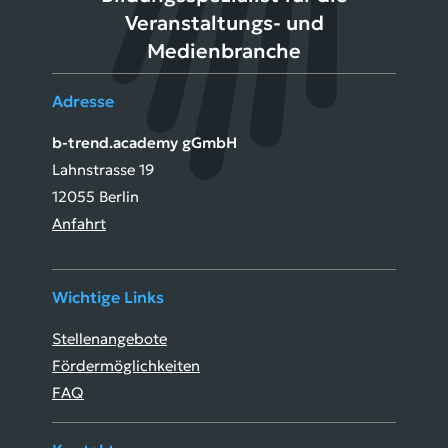
Veranstaltungs- und
Medienbranche
Adresse
b-trend.academy gGmbH
Lahnstrasse 19
12055 Berlin
Anfahrt
Wichtige Links
Stellenangebote
Fördermöglichkeiten
FAQ