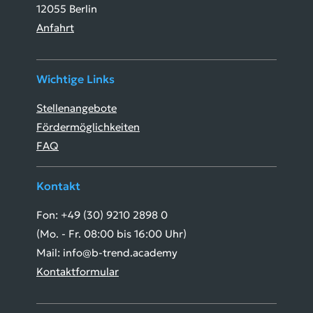
12055 Berlin
Anfahrt
Wichtige Links
Stellenangebote
Fördermöglichkeiten
FAQ
Kontakt
Fon: +49 (30) 9210 2898 0
(Mo. - Fr. 08:00 bis 16:00 Uhr)
Mail: info@b-trend.academy
Kontaktformular