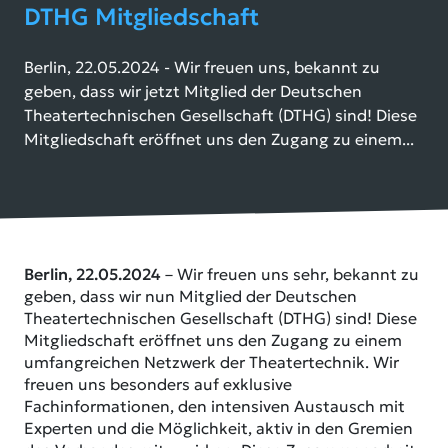
DTHG Mitgliedschaft
Berlin, 22.05.2024 - Wir freuen uns, bekannt zu
geben, dass wir jetzt Mitglied der Deutschen
Theatertechnischen Gesellschaft (DTHG) sind! Diese
Mitgliedschaft eröffnet uns den Zugang zu einem...
Berlin, 22.05.2024
– Wir freuen uns sehr, bekannt zu
geben, dass wir nun Mitglied der Deutschen
Theatertechnischen Gesellschaft (DTHG) sind! Diese
Mitgliedschaft eröffnet uns den Zugang zu einem
umfangreichen Netzwerk der Theatertechnik. Wir
freuen uns besonders auf exklusive
Fachinformationen, den intensiven Austausch mit
Experten und die Möglichkeit, aktiv in den Gremien