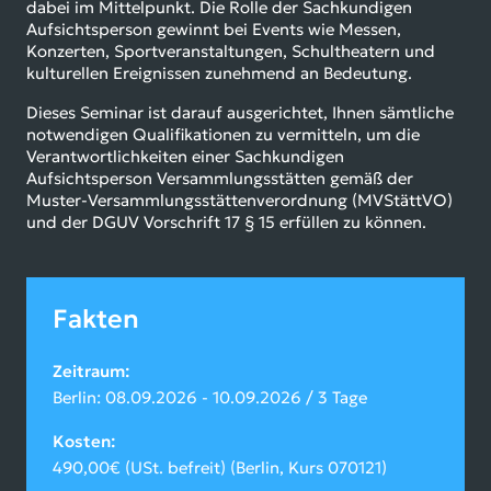
dabei im Mittelpunkt. Die Rolle der Sachkundigen
Aufsichtsperson gewinnt bei Events wie Messen,
Konzerten, Sportveranstaltungen, Schultheatern und
kulturellen Ereignissen zunehmend an Bedeutung.
Dieses Seminar ist darauf ausgerichtet, Ihnen sämtliche
notwendigen Qualifikationen zu vermitteln, um die
Verantwortlichkeiten einer Sachkundigen
Aufsichtsperson Versammlungsstätten gemäß der
Muster-Versammlungsstättenverordnung (MVStättVO)
und der DGUV Vorschrift 17 § 15 erfüllen zu können.
Fakten
Zeitraum
Berlin: 08.09.2026 - 10.09.2026 / 3 Tage
Kosten
490,00€ (USt. befreit) (Berlin, Kurs 070121)