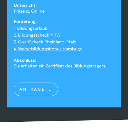
Unterricht
Präsenz
Online
Förderung
Bildungsurlaub
Bildungsscheck NRW
QualiScheck Rheinland-Pfalz
Weiterbildungsbonus Hamburg
Abschluss
Sie erhalten ein Zertifikat des Bildungsträgers.
ANFRAGE