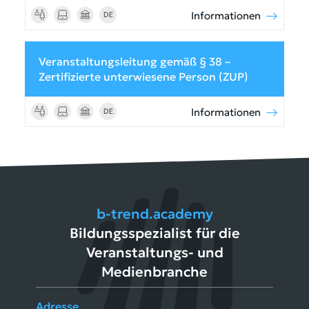
Informationen
Veranstaltungsleitung gemäß § 38 –
Zertifizierte unterwiesene Person (ZUP)
Informationen
b-trend.academy
Bildungsspezialist für die
Veranstaltungs- und
Medienbranche
Adresse