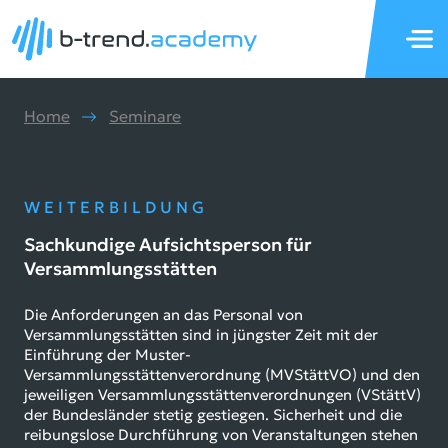
Home
Seminare
WEITERBILDUNG
Sachkundige Aufsichtsperson für
Versammlungsstätten
Die Anforderungen an das Personal von
Versammlungsstätten sind in jüngster Zeit mit der
Einführung der Muster-
Versammlungsstättenverordnung (MVStättVO) und den
jeweiligen Versammlungsstättenverordnungen (VStättV)
der Bundesländer stetig gestiegen. Sicherheit und die
reibungslose Durchführung von Veranstaltungen stehen