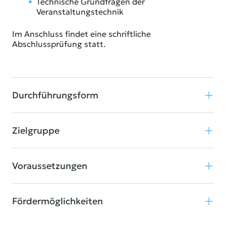
Technische Grundfragen der
Veranstaltungstechnik
Im Anschluss findet eine schriftliche
Abschlussprüfung statt.
Durchführungsform
Zielgruppe
Voraussetzungen
Fördermöglichkeiten