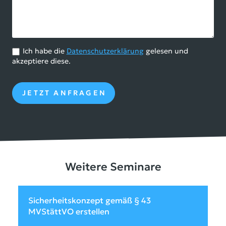
Ich habe die
Datenschutzerklärung
gelesen und
akzeptiere diese.
Weitere Seminare
Sicherheitskonzept gemäß § 43
MVStättVO erstellen