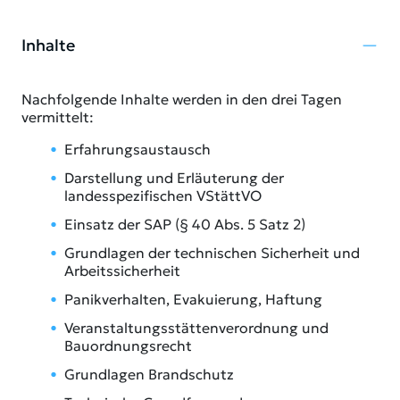
Inhalte
Nachfolgende Inhalte werden in den drei Tagen
vermittelt:
Erfahrungsaustausch
Darstellung und Erläuterung der
landesspezifischen VStättVO
Einsatz der SAP (§ 40 Abs. 5 Satz 2)
Grundlagen der technischen Sicherheit und
Arbeitssicherheit
Panikverhalten, Evakuierung, Haftung
Veranstaltungsstättenverordnung und
Bauordnungsrecht
Grundlagen Brandschutz