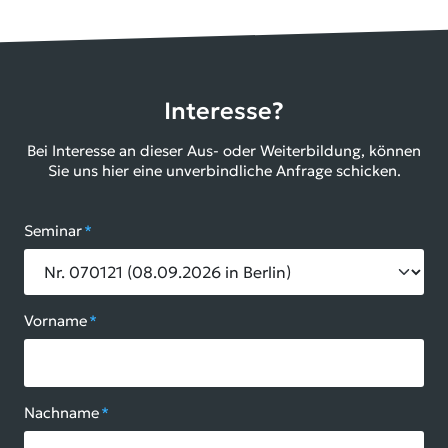
Interesse?
Bei Interesse an dieser Aus- oder Weiterbildung, können
Sie uns hier eine unverbindliche Anfrage schicken.
Seminar
*
Vorname
*
Nachname
*