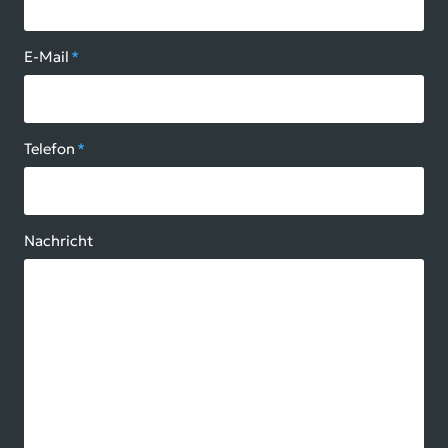
E-Mail
*
Telefon
*
Nachricht