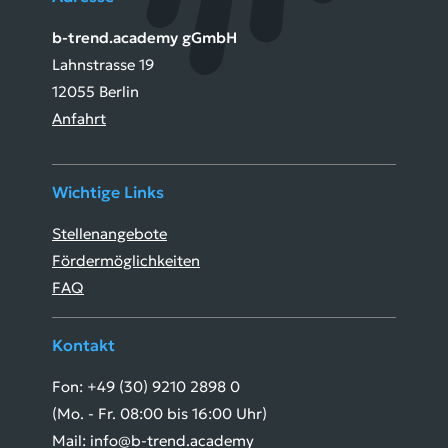
b-trend.academy gGmbH
Lahnstrasse 19
12055 Berlin
Anfahrt
Wichtige Links
Stellenangebote
Fördermöglichkeiten
FAQ
Kontakt
Fon: +49 (30) 9210 2898 0
(Mo. - Fr. 08:00 bis 16:00 Uhr)
Mail: info@b-trend.academy