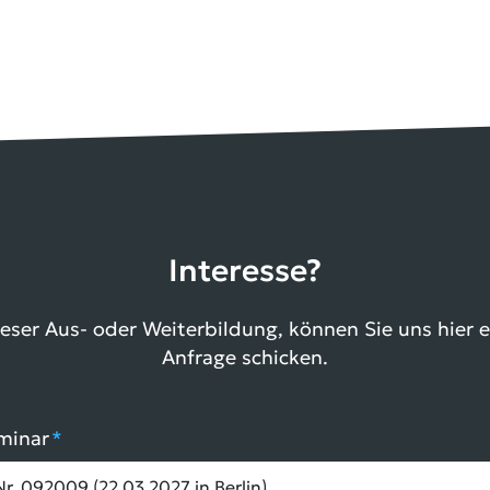
Interesse?
ieser Aus- oder Weiterbildung, können Sie uns hier 
Anfrage schicken.
minar
*