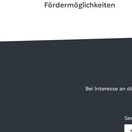
Fördermöglichkeiten
Bei Interesse an d
Se