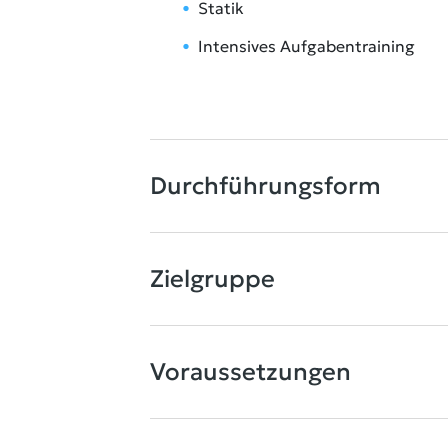
Statik
Intensives Aufgabentraining
Durchführungsform
Zielgruppe
Voraussetzungen