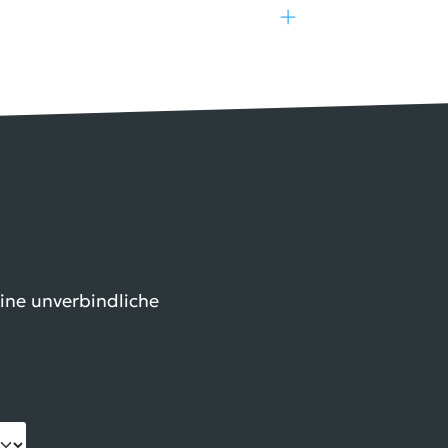
eine unverbindliche