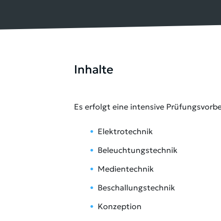
Inhalte
Es erfolgt eine intensive Prüfungsvor
Elektrotechnik
Beleuchtungstechnik
Medientechnik
Beschallungstechnik
Konzeption