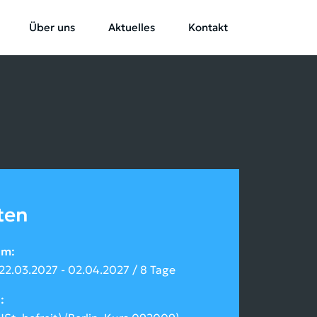
Über uns
Aktuelles
Kontakt
ten
um
 22.03.2027 - 02.04.2027 / 8 Tage
n