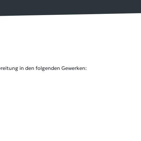
bereitung in den folgenden Gewerken: