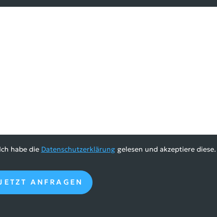
Ich habe die
Datenschutzerklärung
gelesen und akzeptiere diese.