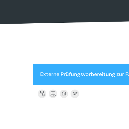
Externe Prüfungsvorbereitung zur Fa