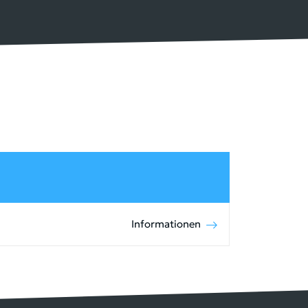
Informationen