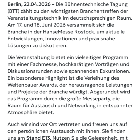
Berlin, 22.04.2026
– Die Bühnentechnische Tagung
(BTT) zählt zu den wichtigsten Branchentreffen der
Veranstaltungstechnik im deutschsprachigen Raum.
Am 17. und 18. Juni 2026 versammelt sich die
Branche in der HanseMesse Rostock, um aktuelle
Entwicklungen, Innovationen und praxisnahe
Lösungen zu diskutieren.
Die Veranstaltung bietet ein vielseitiges Programm
mit einer Fachmesse, hochkarätigen Vorträgen und
Diskussionsrunden sowie spannenden Exkursionen.
Ein besonderes Highlight ist die Verleihung des
Weltenbauer Awards, der herausragende Leistungen
und Projekte der Branche würdigt. Abgerundet wird
das Programm durch die große Messeparty, die
Raum für Austausch und Networking in entspannter
Atmosphäre bietet.
Auch wir sind vor Ort vertreten und freuen uns auf
den persönlichen Austausch mit Ihnen. Sie finden
uns am
Stand E13
. Nutzen Sie die Gelegenheit, mit