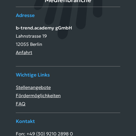
Medienbranche
Adresse
b-trend.academy gGmbH
Lahnstrasse 19
12055 Berlin
Anfahrt
Wichtige Links
Stellenangebote
Fördermöglichkeiten
FAQ
Kontakt
Fon: +49 (30) 9210 2898 0