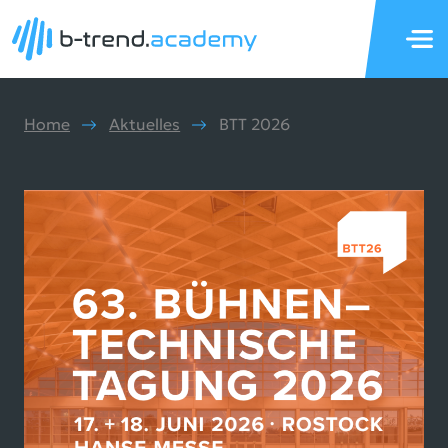
Home
Aktuelles
BTT 2026