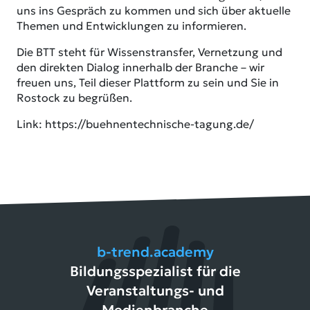
uns ins Gespräch zu kommen und sich über aktuelle
Themen und Entwicklungen zu informieren.
Die BTT steht für Wissenstransfer, Vernetzung und
den direkten Dialog innerhalb der Branche – wir
freuen uns, Teil dieser Plattform zu sein und Sie in
Rostock zu begrüßen.
Link: https://buehnentechnische-tagung.de/
b-trend.academy
Bildungsspezialist für die
Veranstaltungs- und