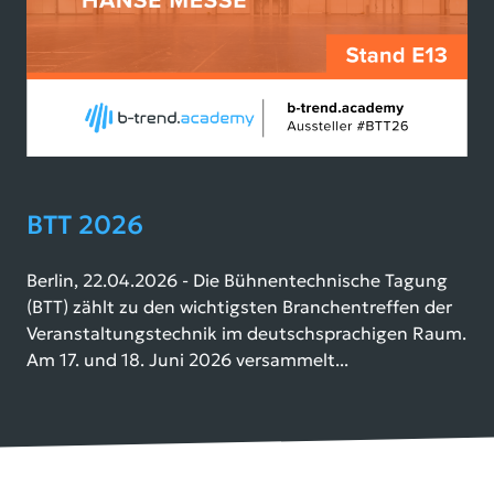
BTT 2026
Berlin, 22.04.2026 - Die Bühnentechnische Tagung
(BTT) zählt zu den wichtigsten Branchentreffen der
Veranstaltungstechnik im deutschsprachigen Raum.
Am 17. und 18. Juni 2026 versammelt...